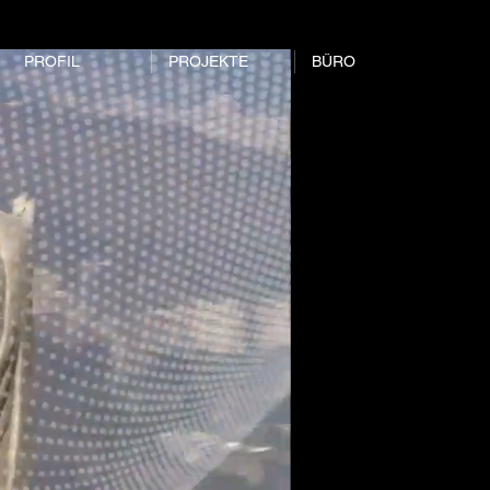
PROFIL
PROJEKTE
BÜRO