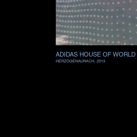
ADIDAS HOUSE OF WORLD
HERZOGENAURACH, 2013