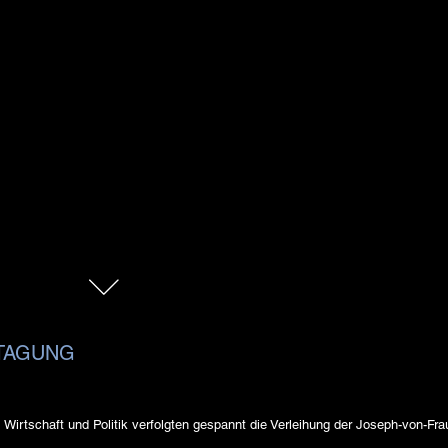
TAGUNG
Wirtschaft und Politik verfolgten gespannt die Verleihung der Joseph-von-Fra