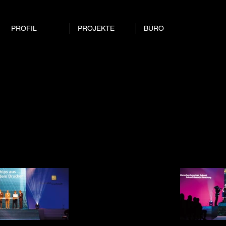
PROFIL
PROJEKTE
BÜRO