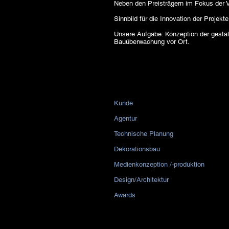
Neben den Preisträgern im Fokus der V
Sinnbild für die Innovation der Projekt
Unsere Aufgabe: Konzeption der gestal
Bauüberwachung vor Ort.
Kunde
Agentur
Technische Planung
Dekorationsbau
Medienkonzeption /-produktion
Design/Architektur
Awards