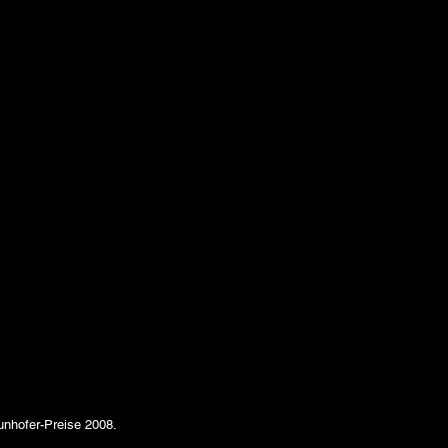
unhofer-Preise 2008.