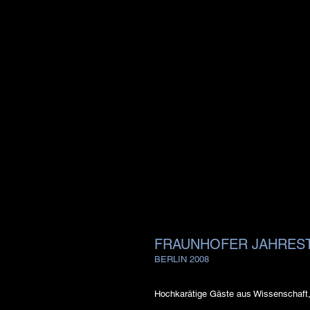
FRAUNHOFER JAHRES
BERLIN 2008
Hochkarätige Gäste aus Wissenschaft, 